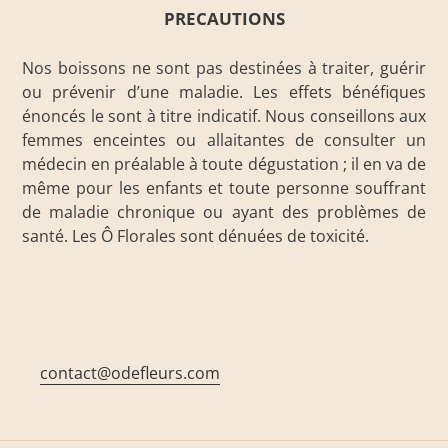
PRECAUTIONS
Nos boissons ne sont pas destinées à traiter, guérir
ou prévenir d’une maladie. Les effets bénéfiques
énoncés le sont à titre indicatif. Nous conseillons aux
femmes enceintes ou allaitantes de consulter un
médecin en préalable à toute dégustation ; il en va de
même pour les enfants et toute personne souffrant
de maladie chronique ou ayant des problèmes de
santé. Les Ô Florales sont dénuées de toxicité.
contact@odefleurs.com